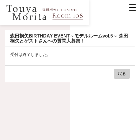
森田桐矢BIRTHDAY EVENT～モデルルームvol.5～ 森田
桐矢とゲストさんへの質問大募集！
受付は終了しました。
戻る