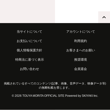
当サイトについて
アカウントについて
お支払いについて
利用規約
個人情報保護方針
お客さまへのお願い
特商法に基づく表示
推奨環境
お問い合わせ
会員退会
掲載されているすべてのコンテンツ(記事、画像、音声データ、映像データ等)
の無断転載を禁じます。
© 2026 TOUYA MORITA OFFICIAL SITE Powered by
SKIYAKI Inc.