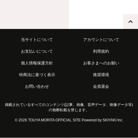
当サイトについて
アカウントについて
お支払いについて
利用規約
個人情報保護方針
お客さまへのお願い
特商法に基づく表示
推奨環境
お問い合わせ
会員退会
掲載されているすべてのコンテンツ(記事、画像、音声データ、映像データ等)
の無断転載を禁じます。
© 2026 TOUYA MORITA OFFICIAL SITE Powered by
SKIYAKI Inc.