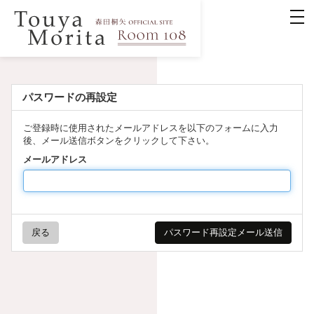
パスワードの再設定
ご登録時に使用されたメールアドレスを以下のフォームに入力
後、メール送信ボタンをクリックして下さい。
メールアドレス
戻る