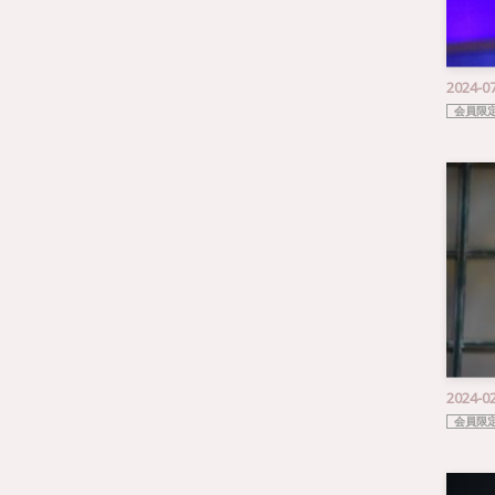
2024-0
会員限
2024-0
会員限