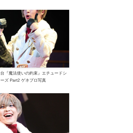
舞台『魔法使いの約束』エチュードシ
ーズ Part2 ゲネプロ写真