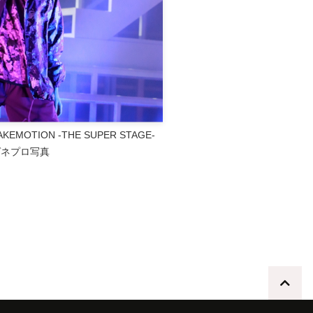
AKEMOTION -THE SUPER STAGE-
ゲネプロ写真