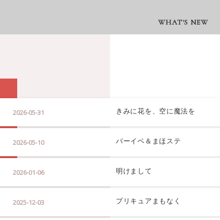
WHAT'S NEW
きみに花を、空に魔法を
2026-05-31
バーイベ＆まほステ
2026-05-10
明けまして
2026-01-06
プリキュアまもなく
2025-12-03