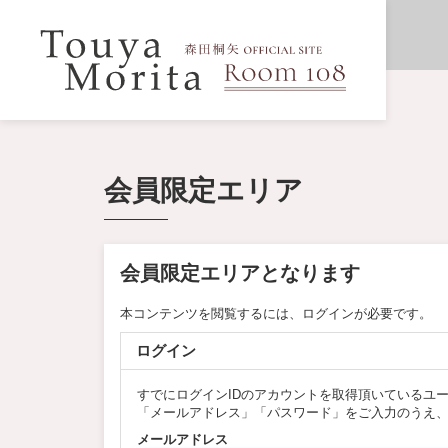
会員限定エリア
会員限定エリアとなります
本コンテンツを閲覧するには、ログインが必要です。
ログイン
すでにログインIDのアカウントを取得頂いているユ
「メールアドレス」「パスワード」をご入力のうえ
メールアドレス