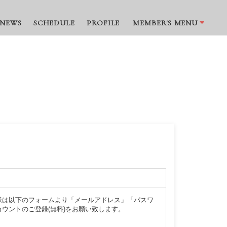
NEWS
SCHEDULE
PROFILE
MEMBER'S MENU
様は以下のフォームより「メールアドレス」「パスワ
ウントのご登録(無料)をお願い致します。