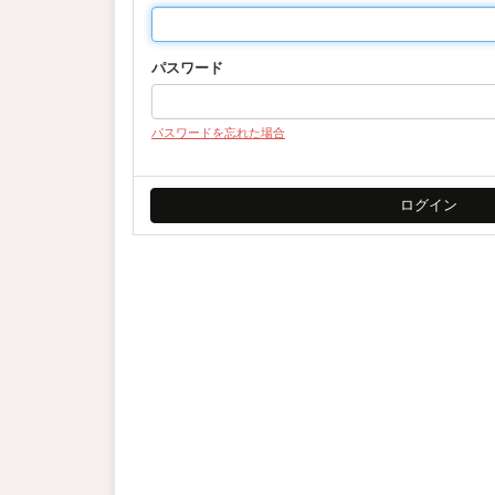
パスワード
パスワードを忘れた場合