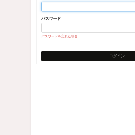
パスワード
パスワードを忘れた場合