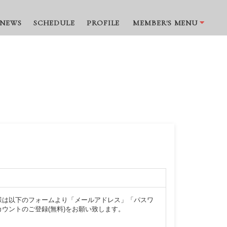
NEWS
SCHEDULE
PROFILE
MEMBER'S MENU
様は以下のフォームより「メールアドレス」「パスワ
ウントのご登録(無料)をお願い致します。