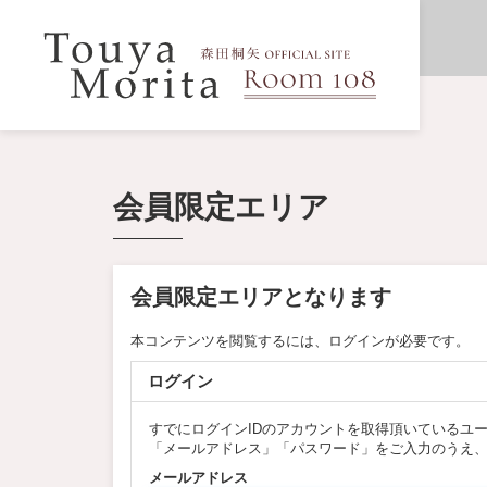
会員限定エリア
会員限定エリアとなります
本コンテンツを閲覧するには、ログインが必要です。
ログイン
すでにログインIDのアカウントを取得頂いているユ
「メールアドレス」「パスワード」をご入力のうえ
メールアドレス