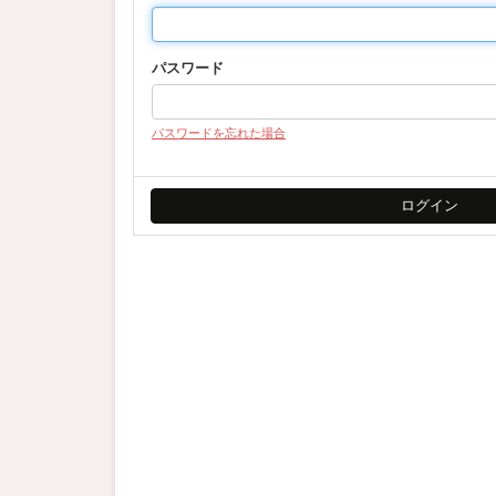
パスワード
パスワードを忘れた場合