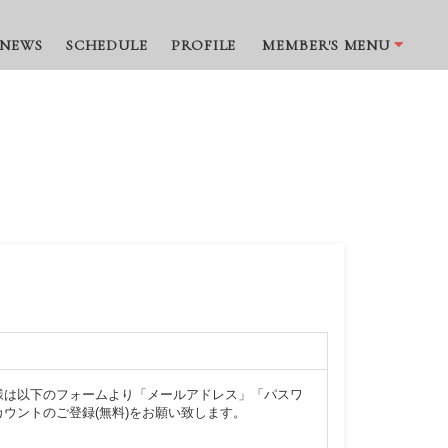
NEWS
SCHEDULE
PROFILE
MEMBER'S MENU
様は以下のフォームより「メールアドレス」「パスワ
ウントのご登録(無料)をお願い致します。