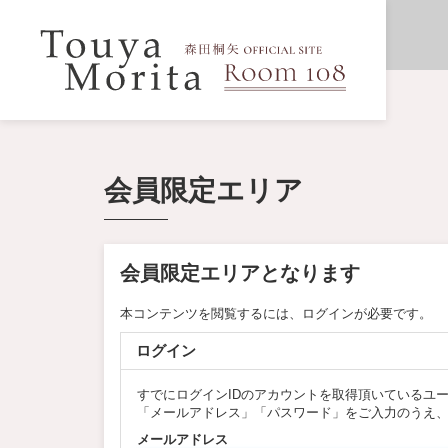
会員限定エリア
会員限定エリアとなります
本コンテンツを閲覧するには、ログインが必要です。
ログイン
すでにログインIDのアカウントを取得頂いているユ
「メールアドレス」「パスワード」をご入力のうえ
メールアドレス