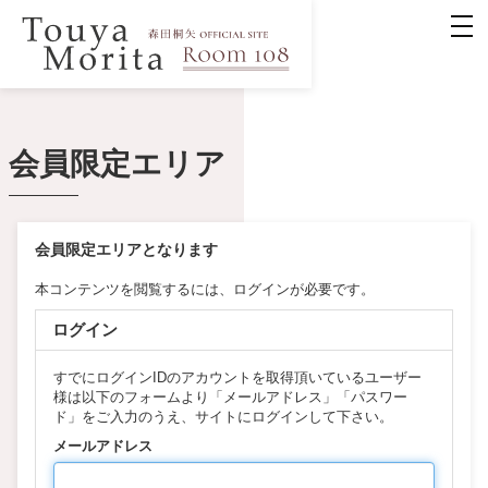
会員限定エリア
会員限定エリアとなります
本コンテンツを閲覧するには、ログインが必要です。
ログイン
すでにログインIDのアカウントを取得頂いているユーザー
様は以下のフォームより「メールアドレス」「パスワー
ド」をご入力のうえ、サイトにログインして下さい。
メールアドレス