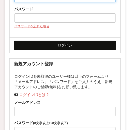
パスワード
パスワードを忘れた場合
新規アカウント登録
ログインIDを未取得のユーザー様は以下のフォームより
「メールアドレス」「パスワード」をご入力のうえ、新規
アカウントのご登録(無料)をお願い致します。
ログインIDとは？
メールアドレス
パスワード
(8文字以上128文字以下)