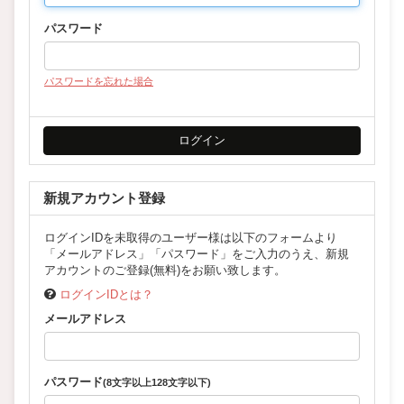
パスワード
パスワードを忘れた場合
新規アカウント登録
ログインIDを未取得のユーザー様は以下のフォームより
「メールアドレス」「パスワード」をご入力のうえ、新規
アカウントのご登録(無料)をお願い致します。
ログインIDとは？
メールアドレス
パスワード
(8文字以上128文字以下)