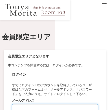
会員限定エリア
会員限定エリアとなります
本コンテンツを閲覧するには、ログインが必要です。
ログイン
すでにログインIDのアカウントを取得頂いているユーザー
様は以下のフォームより「メールアドレス」「パスワー
ド」をご入力のうえ、サイトにログインして下さい。
メールアドレス