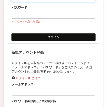
パスワード
パスワードを忘れた場合
新規アカウント登録
ログインIDを未取得のユーザー様は以下のフォームより
「メールアドレス」「パスワード」をご入力のうえ、新規
アカウントのご登録(無料)をお願い致します。
ログインIDとは？
メールアドレス
パスワード
(8文字以上128文字以下)