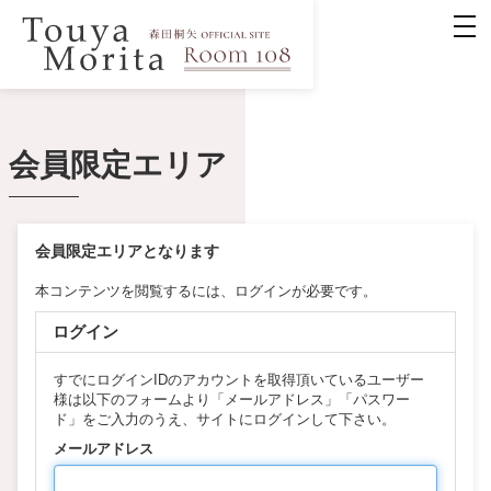
会員限定エリア
会員限定エリアとなります
本コンテンツを閲覧するには、ログインが必要です。
ログイン
すでにログインIDのアカウントを取得頂いているユーザー
様は以下のフォームより「メールアドレス」「パスワー
ド」をご入力のうえ、サイトにログインして下さい。
メールアドレス