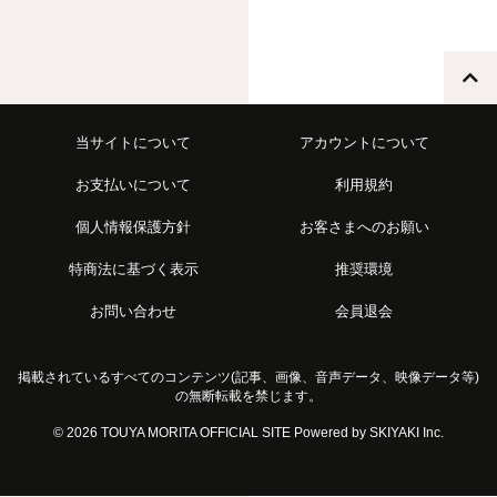
当サイトについて
アカウントについて
お支払いについて
利用規約
個人情報保護方針
お客さまへのお願い
特商法に基づく表示
推奨環境
お問い合わせ
会員退会
掲載されているすべてのコンテンツ(記事、画像、音声データ、映像データ等)
の無断転載を禁じます。
© 2026 TOUYA MORITA OFFICIAL SITE Powered by
SKIYAKI Inc.