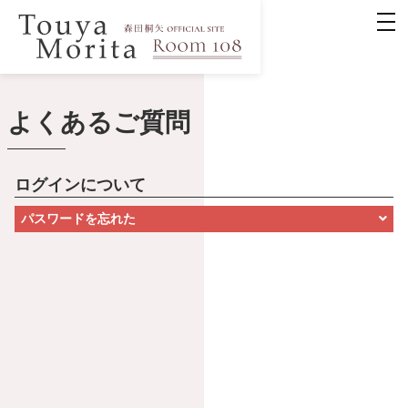
よくあるご質問
ログインについて
パスワードを忘れた